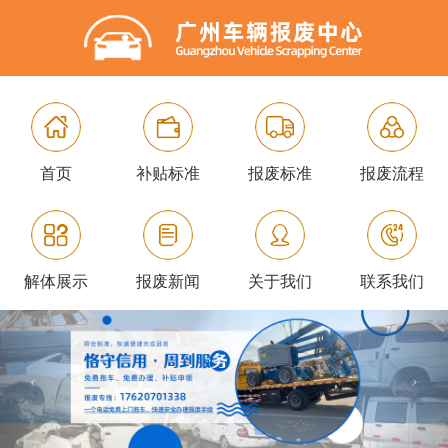
首页
补贴标准
报废标准
报废流程
解体展示
报废新闻
关于我们
联系我们