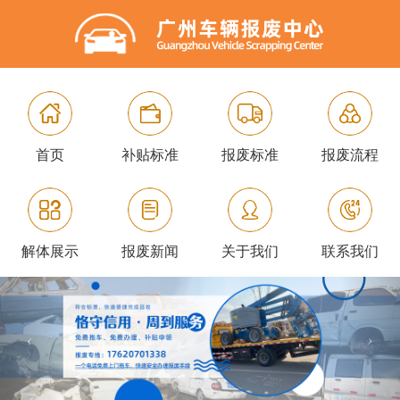
首页
补贴标准
报废标准
报废流程
解体展示
报废新闻
关于我们
联系我们