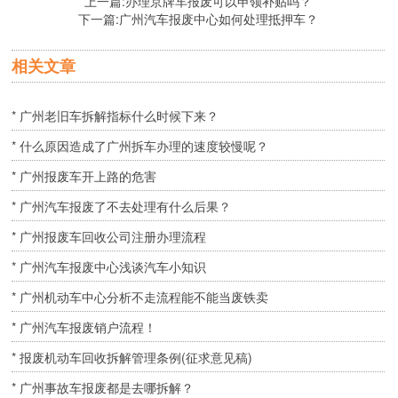
上一篇:
办理京牌车报废可以申领补贴吗？
下一篇:
广州汽车报废中心如何处理抵押车？
相关文章
* 广州老旧车拆解指标什么时候下来？
* 什么原因造成了广州拆车办理的速度较慢呢？
* 广州报废车开上路的危害
* 广州汽车报废了不去处理有什么后果？
* 广州报废车回收公司注册办理流程
* 广州汽车报废中心浅谈汽车小知识
* 广州机动车中心分析不走流程能不能当废铁卖
* 广州汽车报废销户流程！
* 报废机动车回收拆解管理条例(征求意见稿)
* 广州事故车报废都是去哪拆解？