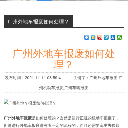
广州外地车报废如何处理？
广州外地车报废如何处
理？
发布时间：2021-11-11 08:59:41 关键字：广州外地车报废,广
州机动车报废,广州车辆报废
广州外地车报废
是如何处理的？当然是进行正规的机动车报废了，
但是进行外地车报废是有着一定的流程的，而且还需要车主去换取