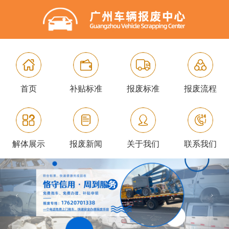
首页
补贴标准
报废标准
报废流程
解体展示
报废新闻
关于我们
联系我们