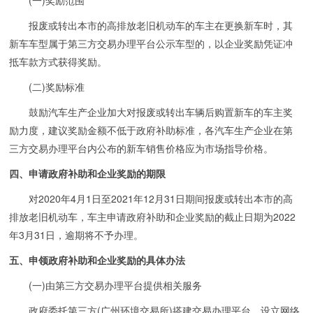
报废或转出本市的高排放老旧机动车的车主在更换新车时，其
新车车型属于第三方交易办理平台公示车型的，以企业奖励凭证冲
抵车款方式获得奖励。
(二)奖励标准
鼓励汽车生产企业加大对报废或转出车辆后购置新车的车主奖
励力度，建议奖励金额不低于政府补助标准，各汽车生产企业在第
三方交易办理平台内公布的新车销售价格应为市场指导价格。
四、申请政府补助和企业奖励的期限
对2020年4月1日至2021年12月31日期间报废或转出本市的高
排放老旧机动车，车主申请政府补助和企业奖励的截止日期为2022
年3月31日，逾期将不予办理。
五、申领政府补助和企业奖励的具体办法
(一)由第三方交易办理平台提供相关服务
政府委托第三方(广州环境交易所)搭建交易办理平台，设立网络