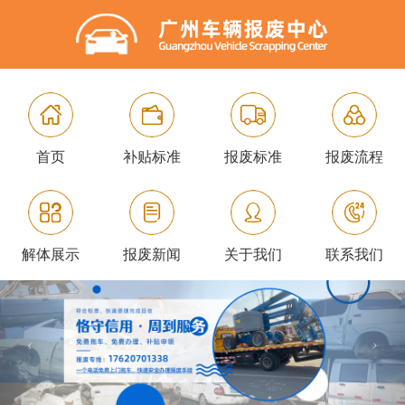
首页
补贴标准
报废标准
报废流程
解体展示
报废新闻
关于我们
联系我们