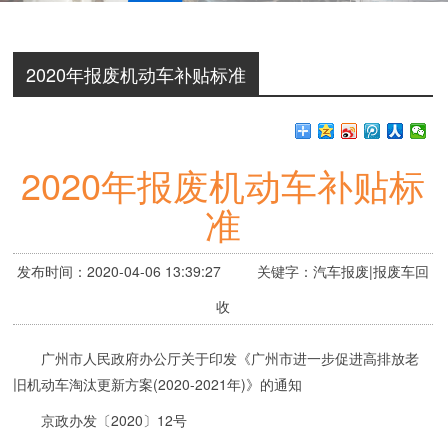
2020年报废机动车补贴标准
2020年报废机动车补贴标
准
发布时间：2020-04-06 13:39:27 关键字：汽车报废|报废车回
收
广州市人民政府办公厅关于印发《广州市进一步促进高排放老
旧机动车淘汰更新方案(2020-2021年)》的通知
京政办发〔2020〕12号