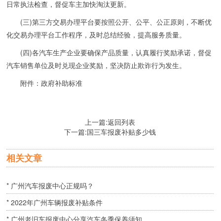
日常执法检查，督促车主加快淘汰更新。
(三)第三方交易办理平台要按照公开、公平、公正原则，不断优
化交易办理平台工作程序，及时总结经验，提高服务质量。
(四)各汽车生产企业要确保产品质量，认真履行奖励承诺，督促
汽车销售单位及时兑现企业奖励，坚决防止欺诈行为发生。
附件：政府补助标准
上一篇:
返回列表
下一篇:
国三车报废补贴多少钱
相关文章
* 广州汽车报废中心正规吗？
* 2022年广州车辆报废补贴条件
* 广州老旧车报废中心分享汽车冬季保养须知