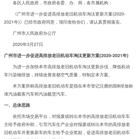
各区人民政府，市政府各委、办、局，各市属机构：
《广州市进一步促进高排放老旧机动车淘汰更新方案(2020-
2021年)》已经市政府同意，现印发给你们，请认真贯彻落实。
广州市人民政府办公厅
2020年3月27日
广州市进一步促进高排放老旧机动车淘汰更新方案(2020-2021年)
为进一步加快本市高排放老旧机动车淘汰更新步伐，降低机动
车污染物排放，持续改善首都空气质量，特制定本方案。
本方案所称高排放老旧机动车是指在本市登记注册的国Ⅲ排放标
准汽油载客汽车和汽油载货汽车。
一、总体思路
依托市场交易平台，对报废或转出本市的高排放老旧机动车车
主给予政府补助，引导汽车生产企业对报废或转出本市的高排放老
旧机动车并更换新车的车主给予企业奖励，促进高排放老旧机动车