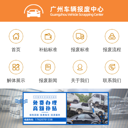
首页
补贴标准
报废标准
报废流程
解体展示
报废新闻
关于我们
联系我们